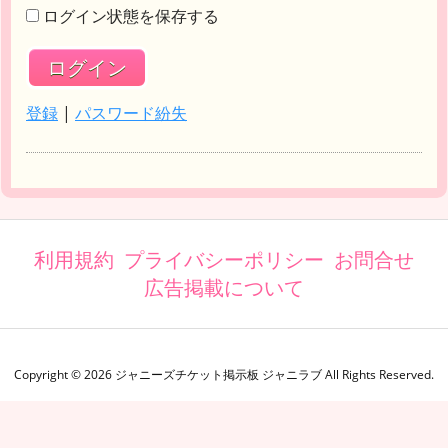
ログイン状態を保存する
登録
|
パスワード紛失
利用規約
プライバシーポリシー
お問合せ
広告掲載について
Copyright ©
2026
ジャニーズチケット掲示板 ジャニラブ
All Rights Reserved.