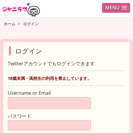
MENU
ホーム
>
ログイン
ログイン
Twitterアカウントでもログインできます
18歳未満・高校生の利用を禁止しています。
Username or Email
パスワード