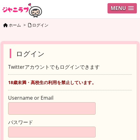
MENU
ホーム
>
ログイン
ログイン
Twitterアカウントでもログインできます
18歳未満・高校生の利用を禁止しています。
Username or Email
パスワード