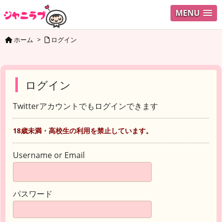
MENU
ホーム
>
ログイン
ログイン
Twitterアカウントでもログインできます
18歳未満・高校生の利用を禁止しています。
Username or Email
パスワード