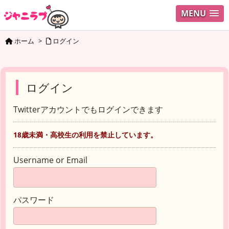
MENU
ホーム
>
ログイン
ログイン
Twitterアカウントでもログインできます
18歳未満・高校生の利用を禁止しています。
Username or Email
パスワード