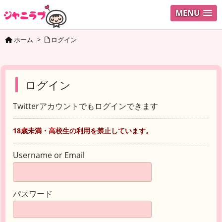
MENU
ホーム
>
ログイン
ログイン
Twitterアカウントでもログインできます
18歳未満・高校生の利用を禁止しています。
Username or Email
パスワード