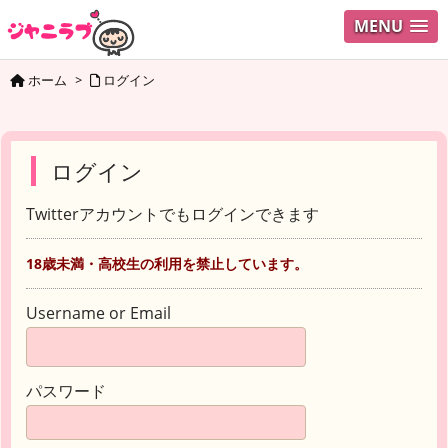
MENU
ホーム
>
ログイン
ログイン
Twitterアカウントでもログインできます
18歳未満・高校生の利用を禁止しています。
Username or Email
パスワード