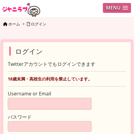
MENU
ホーム
>
ログイン
ログイン
Twitterアカウントでもログインできます
18歳未満・高校生の利用を禁止しています。
Username or Email
パスワード