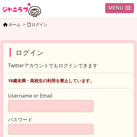
MENU
ホーム
>
ログイン
ログイン
Twitterアカウントでもログインできます
18歳未満・高校生の利用を禁止しています。
Username or Email
パスワード