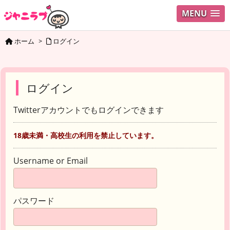
MENU
ホーム
>
ログイン
ログイン
Twitterアカウントでもログインできます
18歳未満・高校生の利用を禁止しています。
Username or Email
パスワード