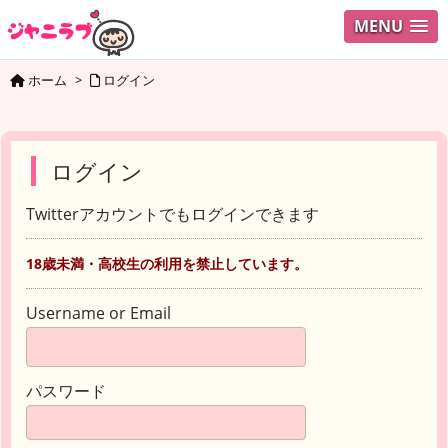
MENU
ホーム
>
ログイン
ログイン
Twitterアカウントでもログインできます
18歳未満・高校生の利用を禁止しています。
Username or Email
パスワード