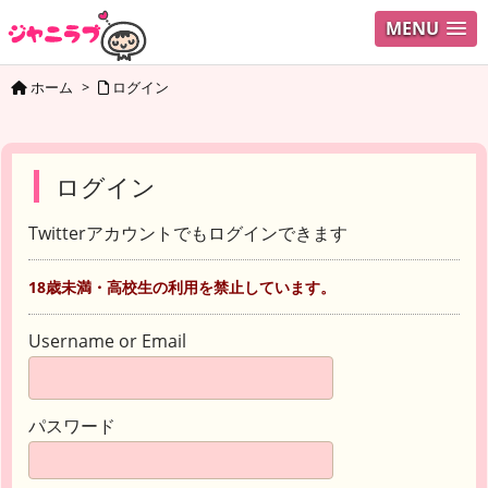
MENU
ホーム
>
ログイン
ログイン
Twitterアカウントでもログインできます
18歳未満・高校生の利用を禁止しています。
Username or Email
パスワード