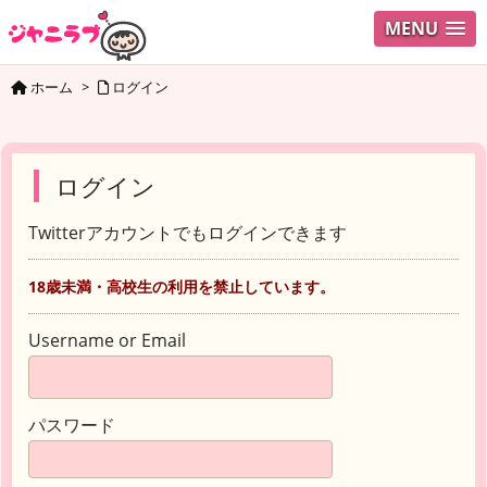
MENU
ホーム
>
ログイン
ログイン
Twitterアカウントでもログインできます
18歳未満・高校生の利用を禁止しています。
Username or Email
パスワード