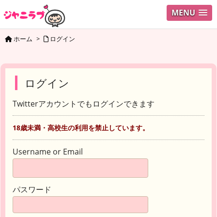
MENU
ホーム
>
ログイン
ログイン
Twitterアカウントでもログインできます
18歳未満・高校生の利用を禁止しています。
Username or Email
パスワード