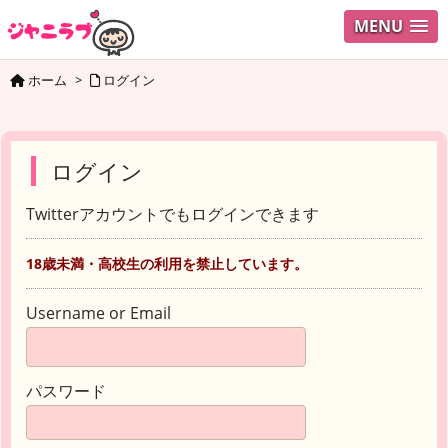
MENU
ホーム
>
ログイン
ログイン
Twitterアカウントでもログインできます
18歳未満・高校生の利用を禁止しています。
Username or Email
パスワード