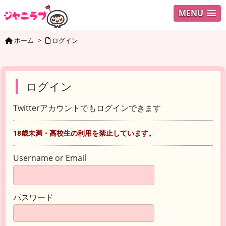
MENU
ホーム
>
ログイン
ログイン
Twitterアカウントでもログインできます
18歳未満・高校生の利用を禁止しています。
Username or Email
パスワード