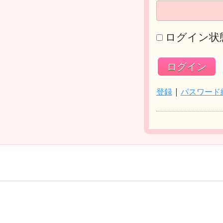
ログイン状
登録
|
パスワード