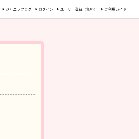
ジャニラブログ
ログイン
ユーザー登録（無料）
ご利用ガイド