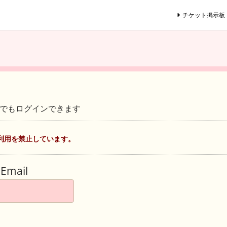
チケット掲示板
ントでもログインできます
利用を禁止しています。
Email