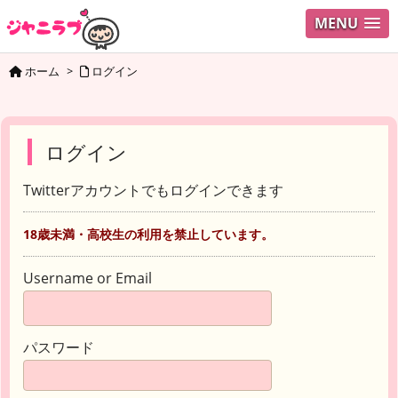
MENU
ホーム
>
ログイン
ログイン
Twitterアカウントでもログインできます
18歳未満・高校生の利用を禁止しています。
Username or Email
パスワード