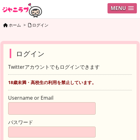
MENU
ホーム
>
ログイン
ログイン
Twitterアカウントでもログインできます
18歳未満・高校生の利用を禁止しています。
Username or Email
パスワード