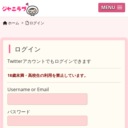
MENU
ホーム
>
ログイン
ログイン
Twitterアカウントでもログインできます
18歳未満・高校生の利用を禁止しています。
Username or Email
パスワード