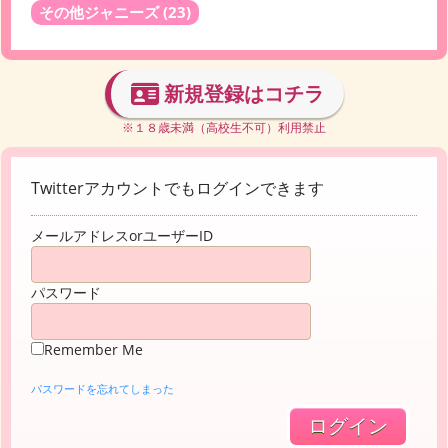
その他ジャニーズ
(23)
新規登録はコチラ
※１８歳未満（高校生不可）利用禁止
Twitterアカウントでもログインできます
メールアドレスorユーザーID
パスワード
Remember Me
パスワードを忘れてしまった