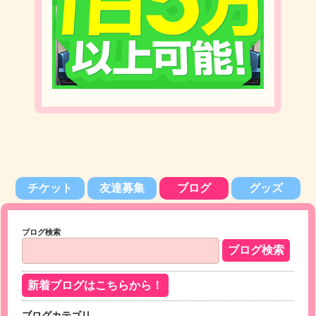
チケット
友達募集
ブログ
グッズ
ブログ検索
新着ブログはこちらから！
ブログカテゴリ