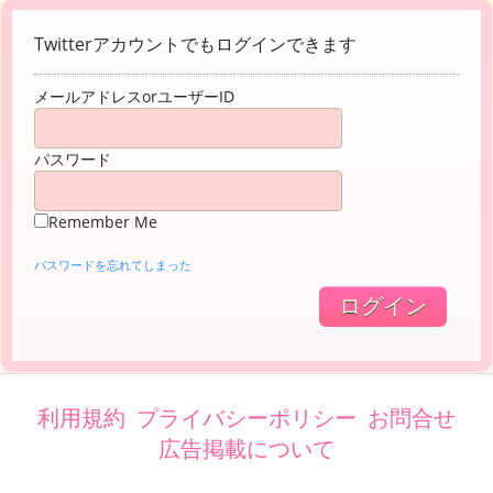
Twitterアカウントでもログインできます
メールアドレスorユーザーID
パスワード
Remember Me
パスワードを忘れてしまった
利用規約
プライバシーポリシー
お問合せ
広告掲載について