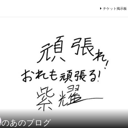
チケット掲示板
のあのブログ