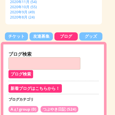
2020年11月
(54)
2020年10月
(55)
2020年9月
(49)
2020年8月
(24)
チケット
友達募集
ブログ
グッズ
ブログ検索
新着ブログはこちらから！
ブログカテゴリ
Aぇ! group
(0)
つぶやき日記
(524)