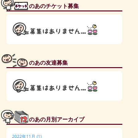
のあのチケット募集
のあの友達募集
のあの月別アーカイブ
2022年11月
(1)