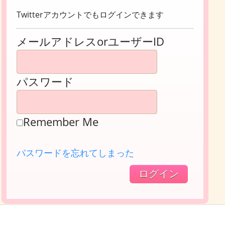
Twitterアカウントでもログインできます
メールアドレスorユーザーID
パスワード
Remember Me
パスワードを忘れてしまった