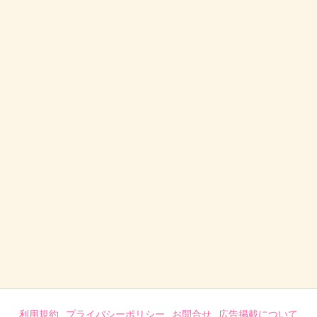
利用規約
プライバシーポリシー
お問合せ
広告掲載について