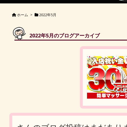
ホーム
>
2022年5月
2022年5月のブログアーカイブ