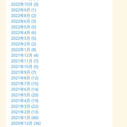
2022年10月
(3)
2022年9月
(1)
2022年8月
(2)
2022年6月
(3)
2022年5月
(5)
2022年4月
(6)
2022年3月
(5)
2022年2月
(2)
2022年1月
(8)
2021年12月
(4)
2021年11月
(7)
2021年10月
(5)
2021年9月
(7)
2021年8月
(12)
2021年7月
(15)
2021年6月
(14)
2021年5月
(20)
2021年4月
(19)
2021年3月
(22)
2021年2月
(13)
2021年1月
(40)
2020年12月
(36)