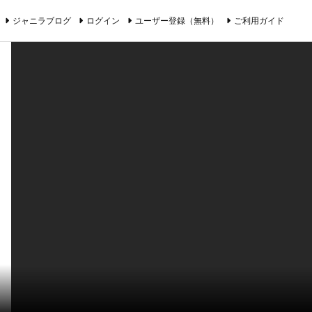
ジャニラブログ
ログイン
ユーザー登録（無料）
ご利用ガイド