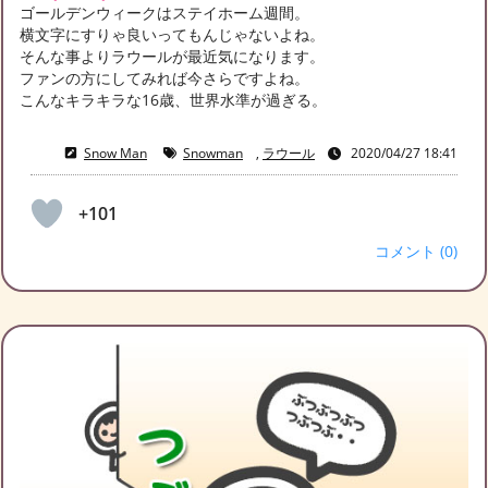
ゴールデンウィークはステイホーム週間。
横文字にすりゃ良いってもんじゃないよね。
そんな事よりラウールが最近気になります。
ファンの方にしてみれば今さらですよね。
こんなキラキラな16歳、世界水準が過ぎる。
Snow Man
Snowman
,
ラウール
2020/04/27 18:41
+101
コメント (0)