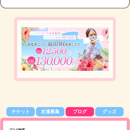
チケット
友達募集
ブログ
グッズ
ブログ検索