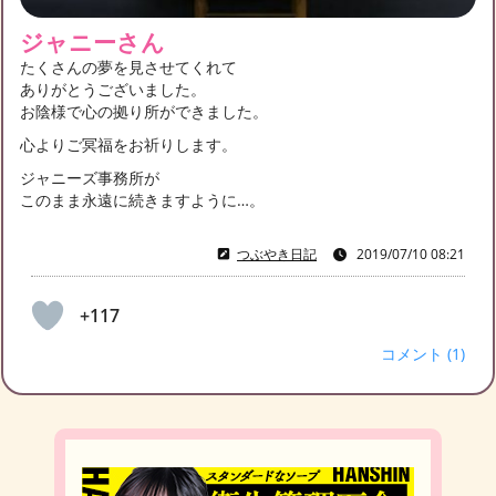
ジャニーさん
たくさんの夢を見させてくれて
ありがとうございました。
お陰様で心の拠り所ができました。
心よりご冥福をお祈りします。
ジャニーズ事務所が
このまま永遠に続きますように…。
つぶやき日記
2019/07/10 08:21
+117
コメント (1)