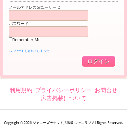
メールアドレスorユーザーID
パスワード
Remember Me
パスワードを忘れてしまった
利用規約
プライバシーポリシー
お問合せ
広告掲載について
Copyright ©
2026
ジャニーズチケット掲示板 ジャニラブ
All Rights Reserved.