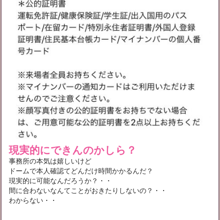
現実的にできんのかしら？
事務所の本気は嬉しいけど
ドームで本人確認てどんだけ時間かかるんだ？
現実的に可能なんだろうか？・・
間に合わないなんてことがおきたりしないの？・・
わからない・・