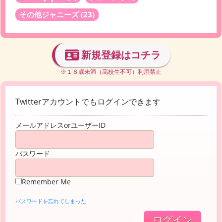
その他ジャニーズ
(23)
新規登録はコチラ
※１８歳未満（高校生不可）利用禁止
Twitterアカウントでもログインできます
メールアドレスorユーザーID
パスワード
Remember Me
パスワードを忘れてしまった