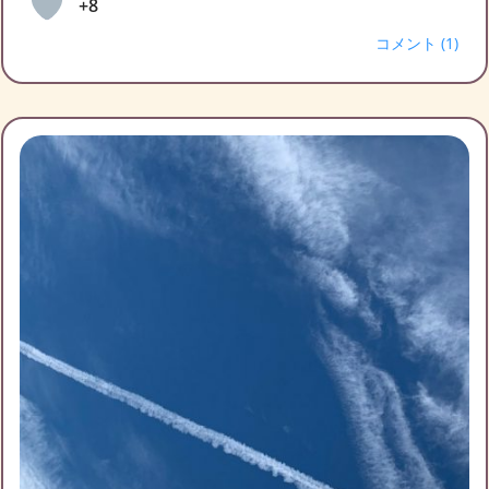
+8
コメント (1)