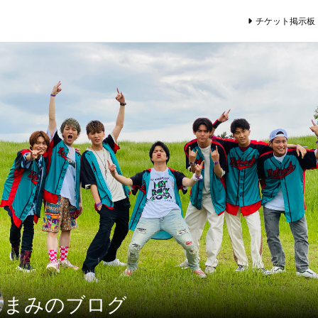
チケット掲示板
まみのブログ