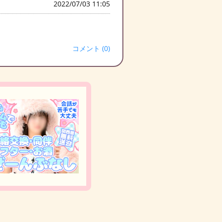
2022/07/03 11:05
コメント (0)