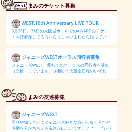
まみのチケット募集
WEST.10th Anniversary LIVE TOUR
3月30日、31日の大阪城ホールでのAWARDのチケッ
ト同行者探してる方いらっしゃいましたら譲ってい
ジャニーズWESTオーラス同行者募集
ジャニーズWEST、愛知でのオーラスの同行者を募集
（交換）しています。 お願い? 大阪全日程のいずれ
まみの友達募集
ジャニーズWEST
周りや知り合いにジャニーズ好きな方が少なく喜びや
感動を分かち合える友達がほしいです。 ただ、プレゼ