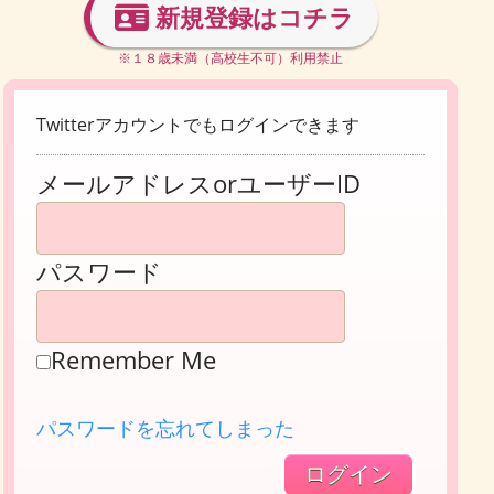
新規登録はコチラ
※１８歳未満（高校生不可）利用禁止
Twitterアカウントでもログインできます
メールアドレスorユーザーID
パスワード
Remember Me
パスワードを忘れてしまった