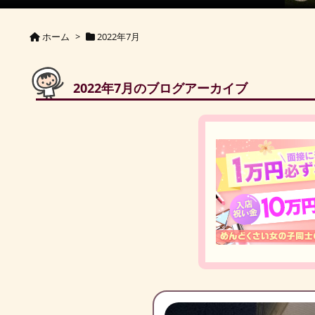
ホーム
>
2022年7月
2022年7月のブログアーカイブ