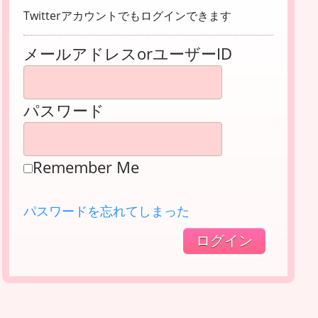
Twitterアカウントでもログインできます
メールアドレスorユーザーID
パスワード
Remember Me
パスワードを忘れてしまった