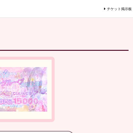
チケット掲示板