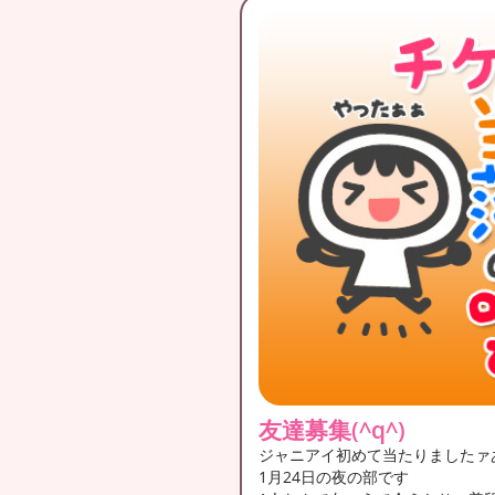
友達募集(^q^)
ジャニアイ初めて当たりましたァ
1月24日の夜の部です