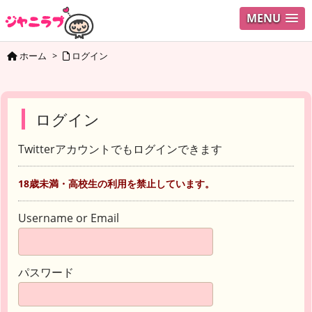
MENU
ホーム
>
ログイン
ログイン
Twitterアカウントでもログインできます
18歳未満・高校生の利用を禁止しています。
Username or Email
パスワード