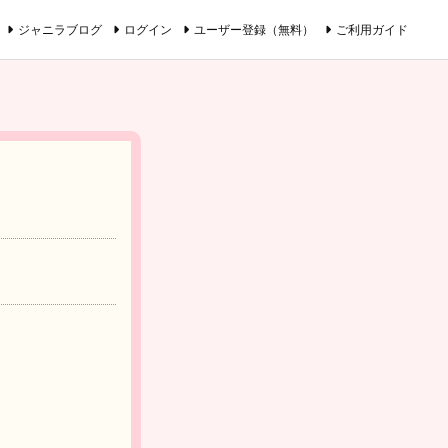
ジャニラブログ
ログイン
ユーザー登録（無料）
ご利用ガイド