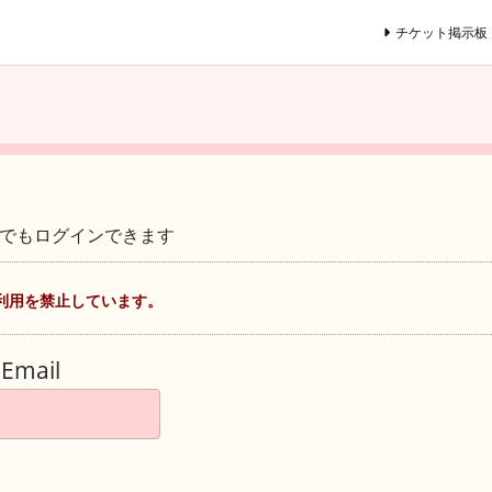
チケット掲示板
ントでもログインできます
利用を禁止しています。
Email