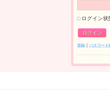
ログイン状
登録
|
パスワード