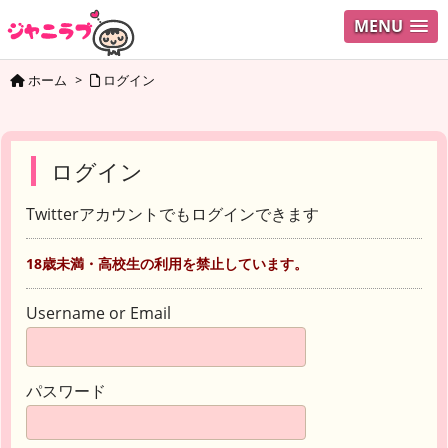
MENU
ホーム
>
ログイン
ログイン
Twitterアカウントでもログインできます
18歳未満・高校生の利用を禁止しています。
Username or Email
パスワード