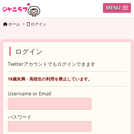
MENU
ホーム
>
ログイン
ログイン
Twitterアカウントでもログインできます
18歳未満・高校生の利用を禁止しています。
Username or Email
パスワード