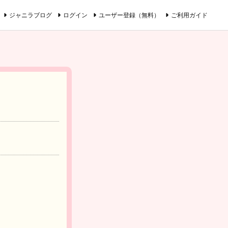
ジャニラブログ
ログイン
ユーザー登録（無料）
ご利用ガイド