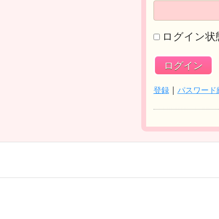
ログイン状
登録
|
パスワード