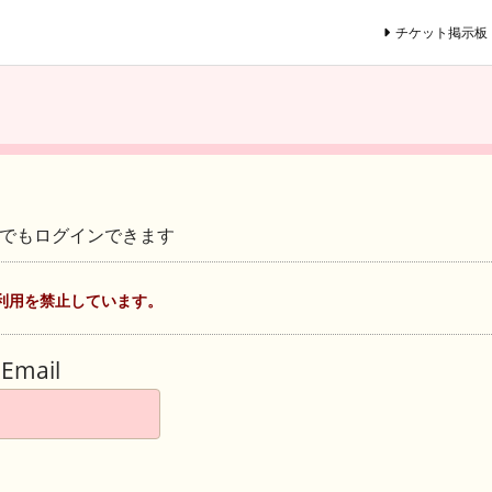
チケット掲示板
ントでもログインできます
利用を禁止しています。
Email