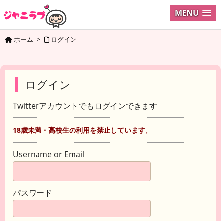
MENU
ホーム
>
ログイン
ログイン
Twitterアカウントでもログインできます
18歳未満・高校生の利用を禁止しています。
Username or Email
パスワード