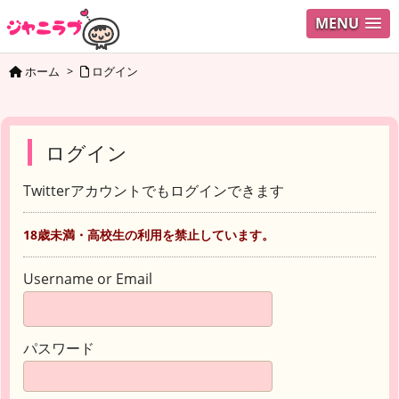
MENU
ホーム
>
ログイン
ログイン
Twitterアカウントでもログインできます
18歳未満・高校生の利用を禁止しています。
Username or Email
パスワード