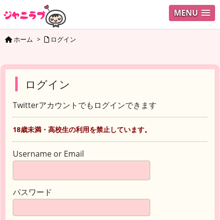
MENU
ホーム
>
ログイン
ログイン
Twitterアカウントでもログインできます
18歳未満・高校生の利用を禁止しています。
Username or Email
パスワード