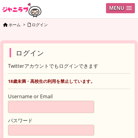
MENU
ホーム
>
ログイン
ログイン
Twitterアカウントでもログインできます
18歳未満・高校生の利用を禁止しています。
Username or Email
パスワード