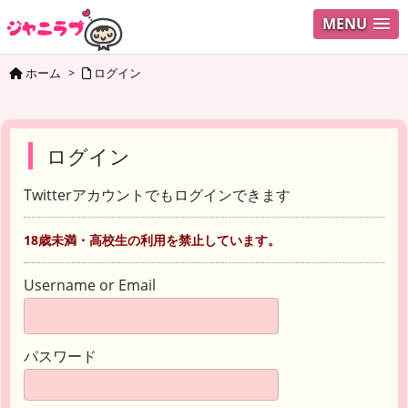
MENU
ホーム
>
ログイン
ログイン
Twitterアカウントでもログインできます
18歳未満・高校生の利用を禁止しています。
Username or Email
パスワード