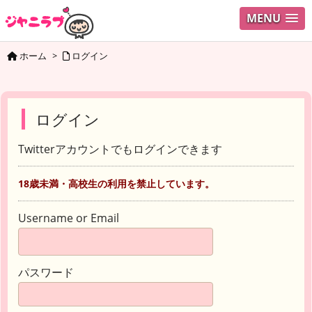
MENU
ホーム
>
ログイン
ログイン
Twitterアカウントでもログインできます
18歳未満・高校生の利用を禁止しています。
Username or Email
パスワード