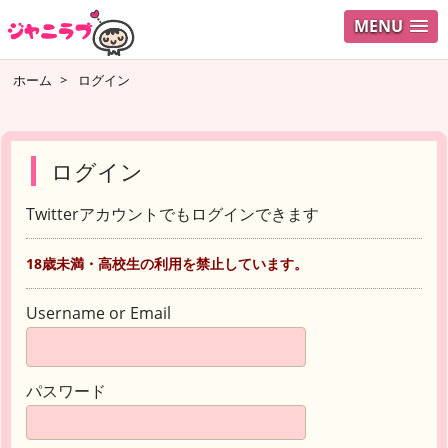
MENU
ホーム
>
ログイン
ログイン
Twitterアカウントでもログインできます
18歳未満・高校生の利用を禁止しています。
Username or Email
パスワード