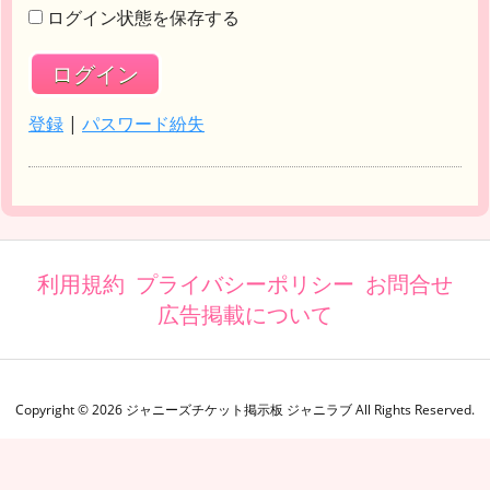
ログイン状態を保存する
登録
|
パスワード紛失
利用規約
プライバシーポリシー
お問合せ
広告掲載について
Copyright ©
2026
ジャニーズチケット掲示板 ジャニラブ
All Rights Reserved.