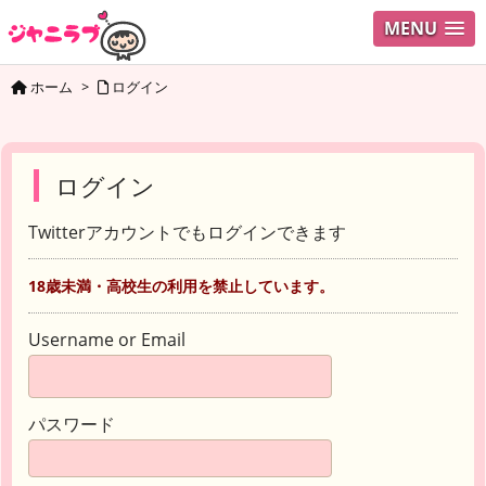
MENU
ホーム
>
ログイン
ログイン
Twitterアカウントでもログインできます
18歳未満・高校生の利用を禁止しています。
Username or Email
パスワード