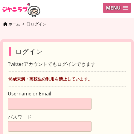
MENU
ホーム
>
ログイン
ログイン
Twitterアカウントでもログインできます
18歳未満・高校生の利用を禁止しています。
Username or Email
パスワード