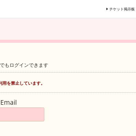
チケット掲示板
ントでもログインできます
利用を禁止しています。
Email