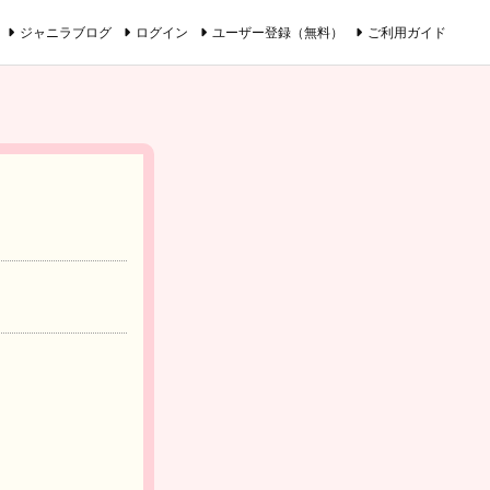
ジャニラブログ
ログイン
ユーザー登録（無料）
ご利用ガイド