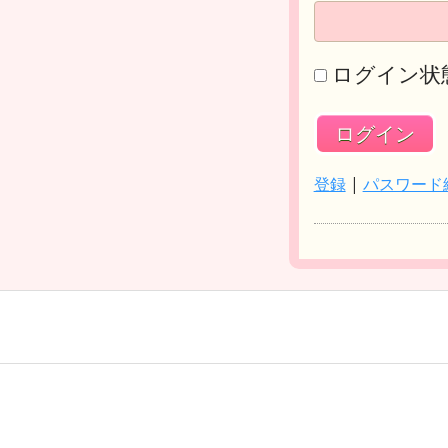
ログイン状
登録
|
パスワード