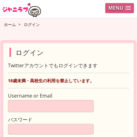
MENU
ホーム
>
ログイン
ログイン
Twitterアカウントでもログインできます
18歳未満・高校生の利用を禁止しています。
Username or Email
パスワード