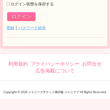
ログイン状態を保存する
登録
|
パスワード紛失
利用規約
プライバシーポリシー
お問合せ
広告掲載について
Copyright ©
2026
ジャニーズチケット掲示板 ジャニラブ
All Rights Reserved.