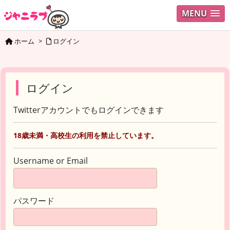
MENU
ホーム
>
ログイン
ログイン
Twitterアカウントでもログインできます
18歳未満・高校生の利用を禁止しています。
Username or Email
パスワード