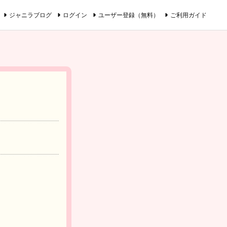
ジャニラブログ
ログイン
ユーザー登録（無料）
ご利用ガイド