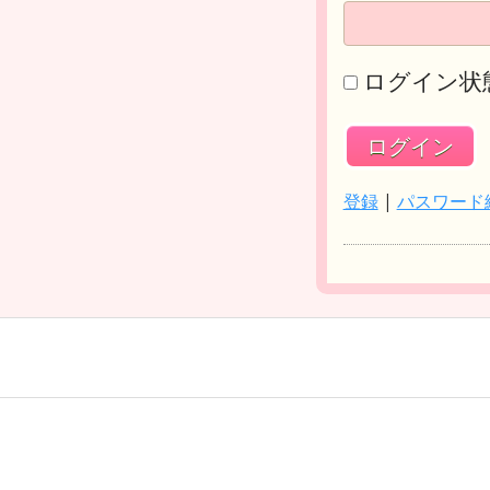
ログイン状
登録
|
パスワード