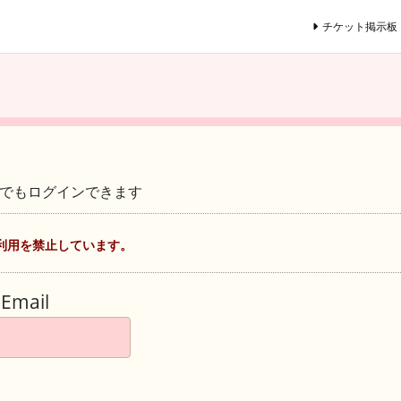
チケット掲示板
ントでもログインできます
利用を禁止しています。
Email