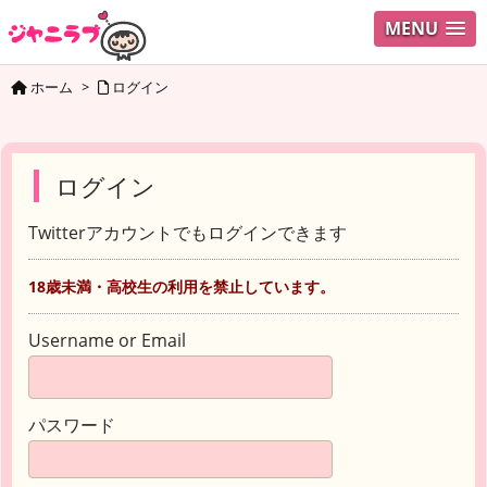
MENU
ホーム
>
ログイン
ログイン
Twitterアカウントでもログインできます
18歳未満・高校生の利用を禁止しています。
Username or Email
パスワード