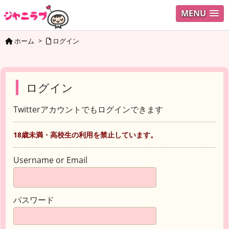
MENU
ホーム
>
ログイン
ログイン
Twitterアカウントでもログインできます
18歳未満・高校生の利用を禁止しています。
Username or Email
パスワード