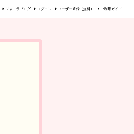
ジャニラブログ
ログイン
ユーザー登録（無料）
ご利用ガイド