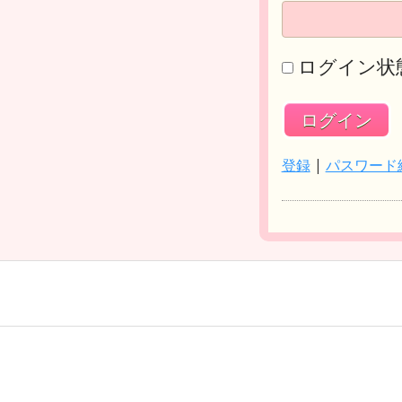
ログイン状
登録
|
パスワード