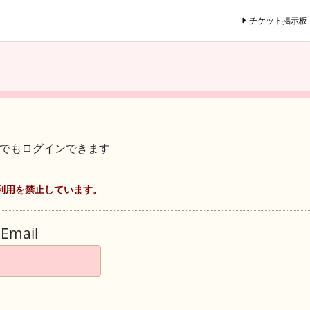
チケット掲示板
ントでもログインできます
利用を禁止しています。
Email