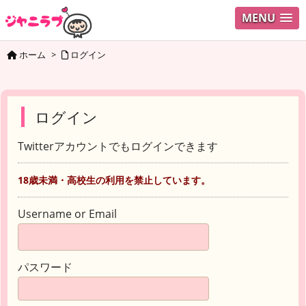
MENU
ホーム
>
ログイン
ログイン
Twitterアカウントでもログインできます
18歳未満・高校生の利用を禁止しています。
Username or Email
パスワード